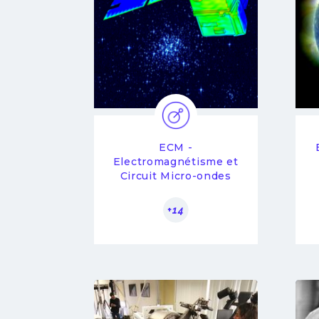
ECM -
Electromagnétisme et
Circuit Micro-ondes
+14