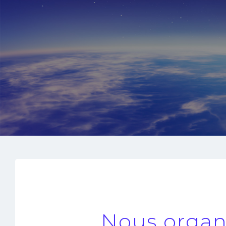
Nous organ