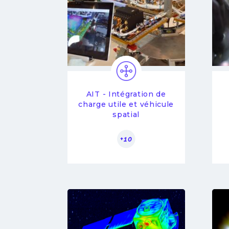
AIT - Intégration de
charge utile et véhicule
spatial
+10