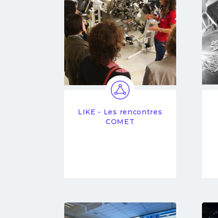
LIKE - Les rencontres
COMET