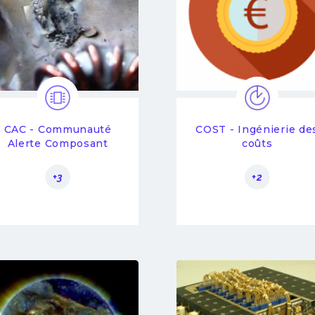
CAC - Communauté
COST - Ingénierie de
Alerte Composant
coûts
+3
+2