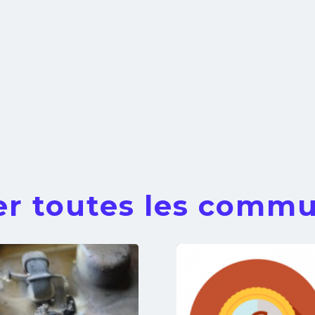
er toutes les comm