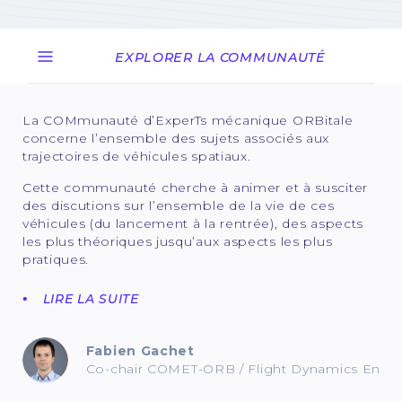
EXPLORER LA COMMUNAUTÉ
La COMmunauté d’ExperTs mécanique ORBitale
concerne l’ensemble des sujets associés aux
trajectoires de véhicules spatiaux.
Cette communauté cherche à animer et à susciter
des discutions sur l’ensemble de la vie de ces
véhicules (du lancement à la rentrée), des aspects
les plus théoriques jusqu’aux aspects les plus
pratiques.
LIRE LA SUITE
Fabien Gachet
Co-chair COMET-ORB / Flight Dynamics Engi