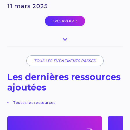
11 mars 2025
EN SAVOIR +
TOUS LES ÉVÉNEMENTS PASSÉS
Les dernières ressources
ajoutées
Toutes les ressources