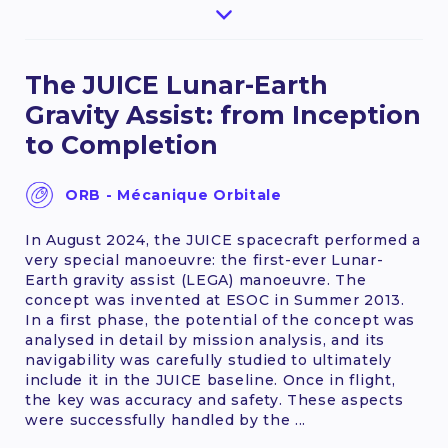
The JUICE Lunar-Earth
Gravity Assist: from Inception
to Completion
ORB - Mécanique Orbitale
In August 2024, the JUICE spacecraft performed a
very special manoeuvre: the first-ever Lunar-
Earth gravity assist (LEGA) manoeuvre. The
concept was invented at ESOC in Summer 2013.
In a first phase, the potential of the concept was
analysed in detail by mission analysis, and its
navigability was carefully studied to ultimately
include it in the JUICE baseline. Once in flight,
the key was accuracy and safety. These aspects
were successfully handled by the ...