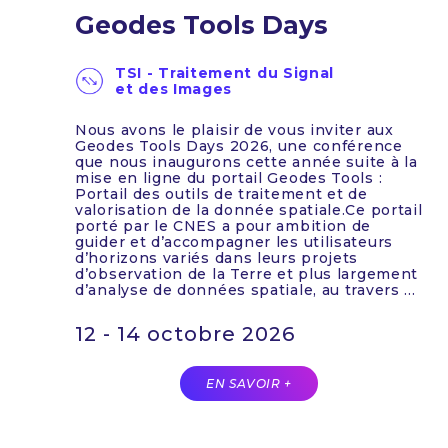
Geodes Tools Days
TSI - Traitement du Signal
et des Images
Nous avons le plaisir de vous inviter aux
Geodes Tools Days 2026, une conférence
que nous inaugurons cette année suite à la
mise en ligne du portail Geodes Tools :
Portail des outils de traitement et de
valorisation de la donnée spatiale.Ce portail
porté par le CNES a pour ambition de
guider et d’accompagner les utilisateurs
d’horizons variés dans leurs projets
d’observation de la Terre et plus largement
d’analyse de données spatiale, au travers ...
12 - 14 octobre 2026
EN SAVOIR +