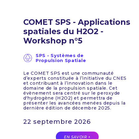
COMET SPS - Applications
spatiales du H2O2 -
Workshop n°5
SPS - Systèmes de
Propulsion Spatiale
Le COMET SPS est une communauté
d’experts constituée à l’initiative du CNES
et contribuant à l’innovation dans le
domaine de la propulsion spatiale. Cet
évènement sera centré sur le peroxyde
d'hydrogène (H2O2) et permettra de
présenter les avancées menées depuis la
dernière édition de décembre 2025.
22 septembre 2026
EN SAVOIR +