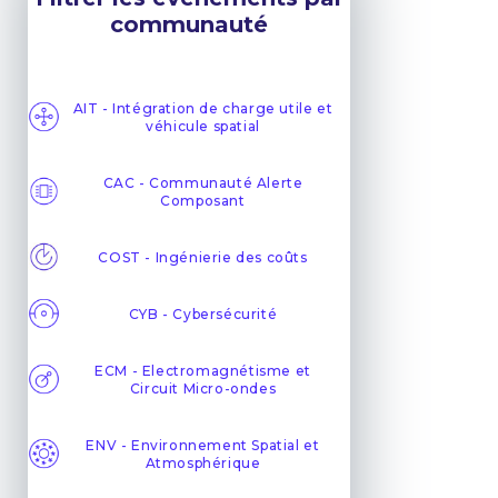
communauté
AIT - Intégration de charge utile et
véhicule spatial
CAC - Communauté Alerte
Composant
COST - Ingénierie des coûts
CYB - Cybersécurité
ECM - Electromagnétisme et
Circuit Micro-ondes
ENV - Environnement Spatial et
Atmosphérique