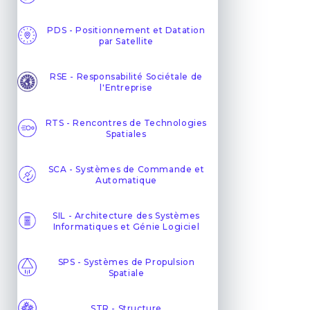
PDS - Positionnement et Datation
par Satellite
RSE - Responsabilité Sociétale de
l'Entreprise
RTS - Rencontres de Technologies
Spatiales
SCA - Systèmes de Commande et
Automatique
SIL - Architecture des Systèmes
Informatiques et Génie Logiciel
SPS - Systèmes de Propulsion
Spatiale
STR - Structure