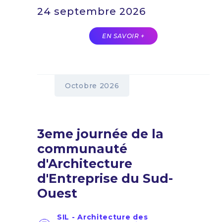
24 septembre 2026
EN SAVOIR +
Octobre 2026
3eme journée de la
communauté
d'Architecture
d'Entreprise du Sud-
Ouest
SIL - Architecture des