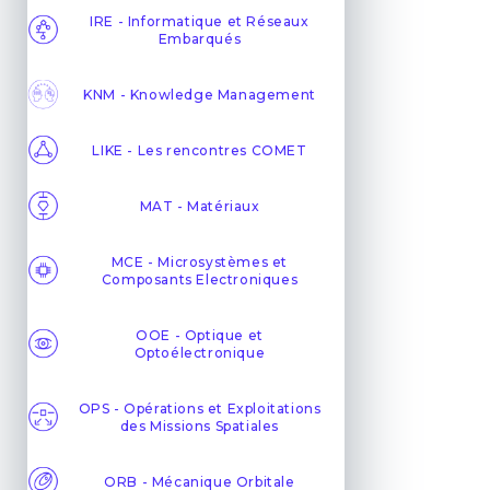
IRE - Informatique et Réseaux
Embarqués
KNM - Knowledge Management
LIKE - Les rencontres COMET
MAT - Matériaux
MCE - Microsystèmes et
Composants Electroniques
OOE - Optique et
Optoélectronique
OPS - Opérations et Exploitations
des Missions Spatiales
ORB - Mécanique Orbitale