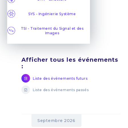
SYS - Ingénierie Système
TSI - Traitement du Signal et des
Images
Afficher tous les événements
:
Liste des événements futurs
Liste des événements passés
Septembre 2026