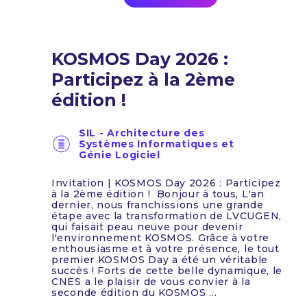
KOSMOS Day 2026 :
Participez à la 2ème
édition !
SIL - Architecture des
Systèmes Informatiques et
Génie Logiciel
Invitation | KOSMOS Day 2026 : Participez
à la 2ème édition ! Bonjour à tous, L'an
dernier, nous franchissions une grande
étape avec la transformation de LVCUGEN,
qui faisait peau neuve pour devenir
l'environnement KOSMOS. Grâce à votre
enthousiasme et à votre présence, le tout
premier KOSMOS Day a été un véritable
succès ! Forts de cette belle dynamique, le
CNES a le plaisir de vous convier à la
seconde édition du KOSMOS ...