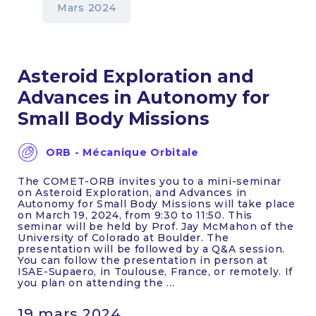
Mars 2024
Asteroid Exploration and
Advances in Autonomy for
Small Body Missions
ORB - Mécanique Orbitale
The COMET-ORB invites you to a mini-seminar
on Asteroid Exploration, and Advances in
Autonomy for Small Body Missions will take place
on March 19, 2024, from 9:30 to 11:50. This
seminar will be held by Prof. Jay McMahon of the
University of Colorado at Boulder. The
presentation will be followed by a Q&A session.
You can follow the presentation in person at
ISAE-Supaero, in Toulouse, France, or remotely. If
you plan on attending the ...
19 mars 2024