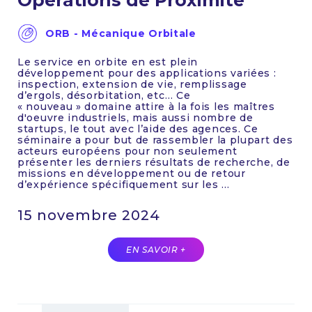
ORB - Mécanique Orbitale
Le service en orbite en est plein
développement pour des applications variées :
inspection, extension de vie, remplissage
d’ergols, désorbitation, etc… Ce
« nouveau » domaine attire à la fois les maîtres
d'oeuvre industriels, mais aussi nombre de
startups, le tout avec l’aide des agences. Ce
séminaire a pour but de rassembler la plupart des
acteurs européens pour non seulement
présenter les derniers résultats de recherche, de
missions en développement ou de retour
d’expérience spécifiquement sur les ...
15 novembre 2024
EN SAVOIR +