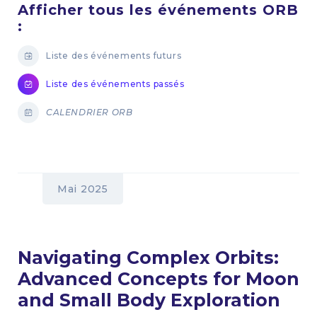
Afficher tous les événements ORB
:
Liste des événements futurs
Liste des événements passés
CALENDRIER ORB
Mai 2025
Navigating Complex Orbits:
Advanced Concepts for Moon
and Small Body Exploration