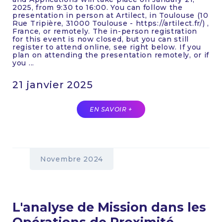
2025, from 9:30 to 16:00. You can follow the
presentation in person at Artilect, in Toulouse (10
Rue Tripière, 31000 Toulouse - https://artilect.fr/) ,
France, or remotely. The in-person registration
for this event is now closed, but you can still
register to attend online, see right below. If you
plan on attending the presentation remotely, or if
you ...
21 janvier 2025
EN SAVOIR +
Novembre 2024
L'analyse de Mission dans les
Opérations de Proximité