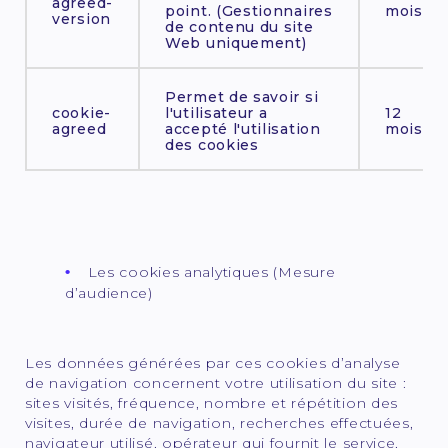
agreed-
point. (Gestionnaires
mois
version
de contenu du site
Web uniquement)
Permet de savoir si
cookie-
l'utilisateur a
12
agreed
accepté l'utilisation
mois
des cookies
Les cookies analytiques (Mesure
d’audience)
Les données générées par ces cookies d’analyse
de navigation concernent votre utilisation du site :
sites visités, fréquence, nombre et répétition des
visites, durée de navigation, recherches effectuées,
navigateur utilisé, opérateur qui fournit le service,