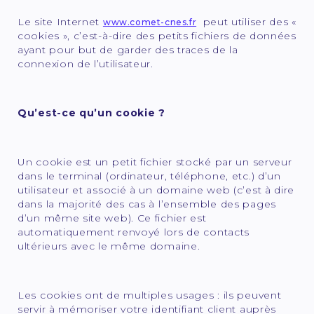
Le site Internet
peut utiliser des «
www.comet-cnes.fr
cookies », c’est-à-dire des petits fichiers de données
ayant pour but de garder des traces de la
connexion de l’utilisateur.
Qu’est-ce qu’un cookie ?
Un cookie est un petit fichier stocké par un serveur
dans le terminal (ordinateur, téléphone, etc.) d’un
utilisateur et associé à un domaine web (c’est à dire
dans la majorité des cas à l’ensemble des pages
d’un même site web). Ce fichier est
automatiquement renvoyé lors de contacts
ultérieurs avec le même domaine.
Les cookies ont de multiples usages : ils peuvent
servir à mémoriser votre identifiant client auprès