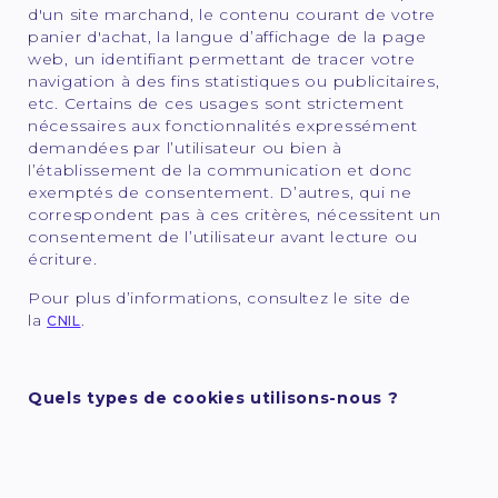
d'un site marchand, le contenu courant de votre
panier d'achat, la langue d’affichage de la page
web, un identifiant permettant de tracer votre
navigation à des fins statistiques ou publicitaires,
etc. Certains de ces usages sont strictement
nécessaires aux fonctionnalités expressément
demandées par l’utilisateur ou bien à
l’établissement de la communication et donc
exemptés de consentement. D’autres, qui ne
correspondent pas à ces critères, nécessitent un
consentement de l’utilisateur avant lecture ou
écriture.
Pour plus d’informations, consultez le site de
la
.
CNIL
Quels types de cookies utilisons-nous ?