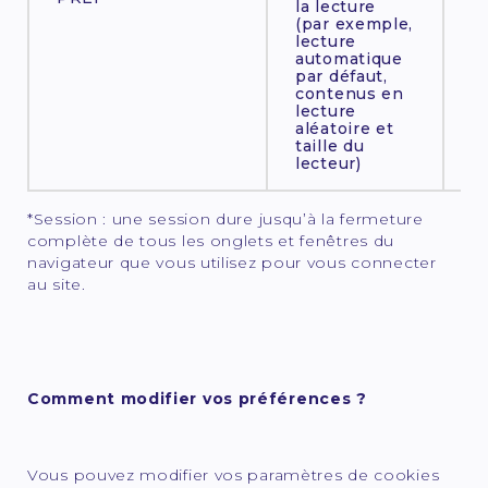
la lecture
(par exemple,
lecture
automatique
par défaut,
contenus en
lecture
aléatoire et
taille du
lecteur)
*Session : une session dure jusqu’à la fermeture
complète de tous les onglets et fenêtres du
navigateur que vous utilisez pour vous connecter
au site.
Comment modifier vos préférences ?
Vous pouvez modifier vos paramètres de cookies