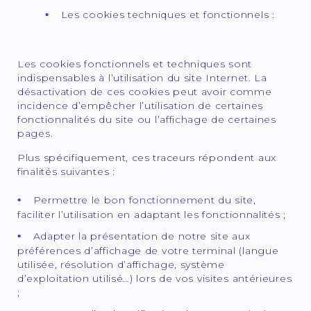
Les cookies techniques et fonctionnels :
Les cookies fonctionnels et techniques sont
indispensables à l’utilisation du site Internet. La
désactivation de ces cookies peut avoir comme
incidence d’empêcher l’utilisation de certaines
fonctionnalités du site ou l’affichage de certaines
pages.
Plus spécifiquement, ces traceurs répondent aux
finalités suivantes :
Permettre le bon fonctionnement du site,
faciliter l’utilisation en adaptant les fonctionnalités ;
Adapter la présentation de notre site aux
préférences d’affichage de votre terminal (langue
utilisée, résolution d’affichage, système
d’exploitation utilisé…) lors de vos visites antérieures
;