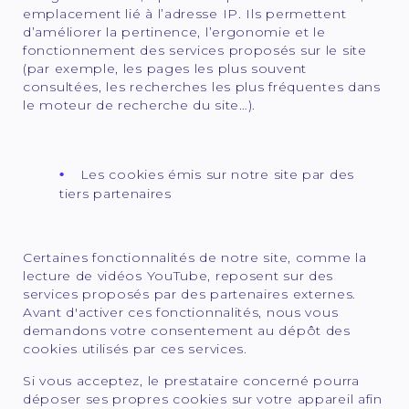
emplacement lié à l’adresse IP. Ils permettent
d’améliorer la pertinence, l’ergonomie et le
fonctionnement des services proposés sur le site
(par exemple, les pages les plus souvent
consultées, les recherches les plus fréquentes dans
le moteur de recherche du site…).
Les cookies émis sur notre site par des
tiers partenaires
Certaines fonctionnalités de notre site, comme la
lecture de vidéos YouTube, reposent sur des
services proposés par des partenaires externes.
Avant d'activer ces fonctionnalités, nous vous
demandons votre consentement au dépôt des
cookies utilisés par ces services.
Si vous acceptez, le prestataire concerné pourra
déposer ses propres cookies sur votre appareil afin