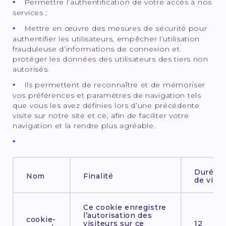
Permettre l’authentification de votre accès à nos
services ;
Mettre en œuvre des mesures de sécurité pour
authentifier les utilisateurs, empêcher l’utilisation
frauduleuse d’informations de connexion et
protéger les données des utilisateurs des tiers non
autorisés.
Ils permettent de reconnaître et de mémoriser
vos préférences et paramètres de navigation tels
que vous les avez définies lors d’une précédente
visite sur notre site et ce, afin de faciliter votre
navigation et la rendre plus agréable.
Durée
Nom
Finalité
de vie
Ce cookie enregistre
l’autorisation des
cookie-
visiteurs sur ce
12