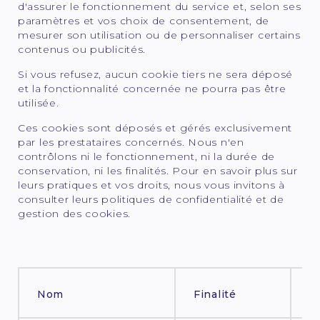
d'assurer le fonctionnement du service et, selon ses
paramètres et vos choix de consentement, de
mesurer son utilisation ou de personnaliser certains
contenus ou publicités.
Si vous refusez, aucun cookie tiers ne sera déposé
et la fonctionnalité concernée ne pourra pas être
utilisée.
Ces cookies sont déposés et gérés exclusivement
par les prestataires concernés. Nous n'en
contrôlons ni le fonctionnement, ni la durée de
conservation, ni les finalités. Pour en savoir plus sur
leurs pratiques et vos droits, nous vous invitons à
consulter leurs politiques de confidentialité et de
gestion des cookies.
D
Nom
Finalité
d