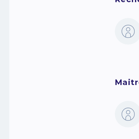
Maitr