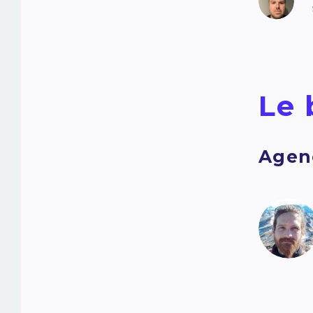
Le 
Agen