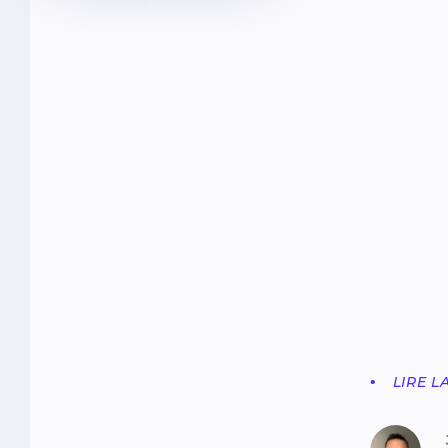
LIRE L