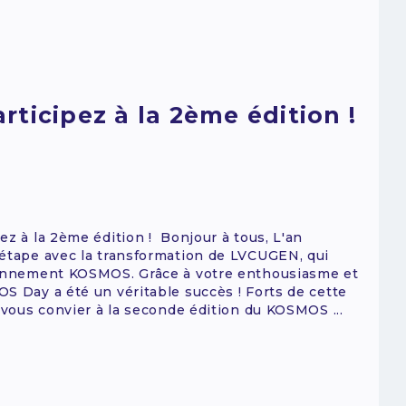
ticipez à la 2ème édition !
ez à la 2ème édition ! Bonjour à tous, L'an
 étape avec la transformation de LVCUGEN, qui
ironnement KOSMOS. Grâce à votre enthousiasme et
S Day a été un véritable succès ! Forts de cette
 vous convier à la seconde édition du KOSMOS ...