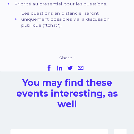
Priorité au présentiel pour les questions.
Les questions en distanciel seront
uniquement possibles via la discussion
publique ("tchat").
Share :
You may find these
events interesting, as
well