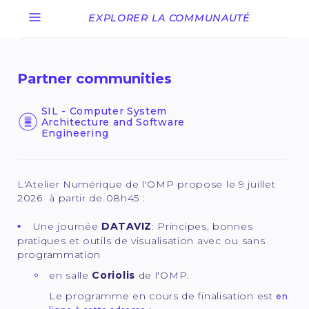
EXPLORER LA COMMUNAUTÉ
Partner communities
SIL - Computer System
Architecture and Software
Engineering
L'Atelier Numérique de l'OMP propose le 9 juillet
2026 à partir de 08h45 :
Une journée
DATAVIZ
: Principes, bonnes
pratiques et outils de visualisation avec ou sans
programmation
en salle
Coriolis
de l'OMP.
Le programme en cours de finalisation est
en