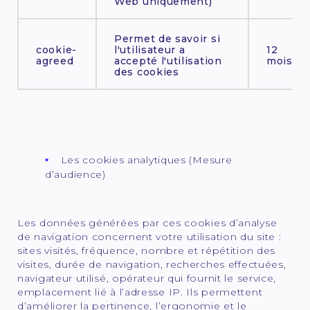
Web uniquement)
Permet de savoir si
cookie-
l'utilisateur a
12
agreed
accepté l'utilisation
mois
des cookies
Les cookies analytiques (Mesure
d’audience)
Les données générées par ces cookies d’analyse
de navigation concernent votre utilisation du site :
sites visités, fréquence, nombre et répétition des
visites, durée de navigation, recherches effectuées,
navigateur utilisé, opérateur qui fournit le service,
emplacement lié à l’adresse IP. Ils permettent
d’améliorer la pertinence, l’ergonomie et le