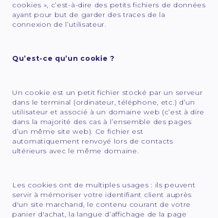
cookies », c’est-à-dire des petits fichiers de données
ayant pour but de garder des traces de la
connexion de l’utilisateur.
Qu’est-ce qu’un cookie ?
Un cookie est un petit fichier stocké par un serveur
dans le terminal (ordinateur, téléphone, etc.) d’un
utilisateur et associé à un domaine web (c’est à dire
dans la majorité des cas à l’ensemble des pages
d’un même site web). Ce fichier est
automatiquement renvoyé lors de contacts
ultérieurs avec le même domaine.
Les cookies ont de multiples usages : ils peuvent
servir à mémoriser votre identifiant client auprès
d'un site marchand, le contenu courant de votre
panier d'achat, la langue d’affichage de la page