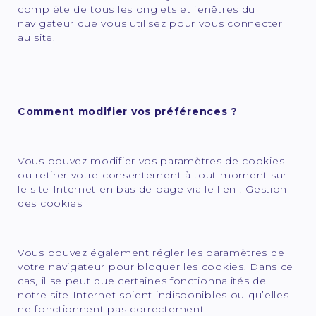
complète de tous les onglets et fenêtres du
navigateur que vous utilisez pour vous connecter
au site.
Comment modifier vos préférences ?
Vous pouvez modifier vos paramètres de cookies
ou retirer votre consentement à tout moment sur
le site Internet en bas de page via le lien : Gestion
des cookies
Vous pouvez également régler les paramètres de
votre navigateur pour bloquer les cookies. Dans ce
cas, il se peut que certaines fonctionnalités de
notre site Internet soient indisponibles ou qu’elles
ne fonctionnent pas correctement.