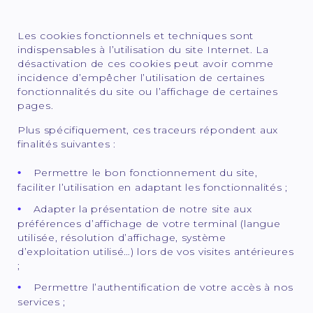
Les cookies fonctionnels et techniques sont
indispensables à l’utilisation du site Internet. La
désactivation de ces cookies peut avoir comme
incidence d’empêcher l’utilisation de certaines
fonctionnalités du site ou l’affichage de certaines
pages.
Plus spécifiquement, ces traceurs répondent aux
finalités suivantes :
Permettre le bon fonctionnement du site,
faciliter l’utilisation en adaptant les fonctionnalités ;
Adapter la présentation de notre site aux
préférences d’affichage de votre terminal (langue
utilisée, résolution d’affichage, système
d’exploitation utilisé…) lors de vos visites antérieures
;
Permettre l’authentification de votre accès à nos
services ;