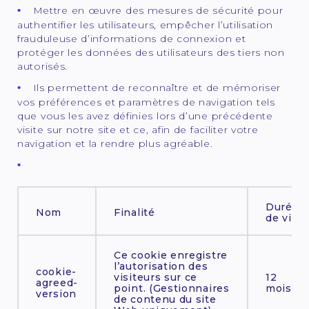
Mettre en œuvre des mesures de sécurité pour
authentifier les utilisateurs, empêcher l’utilisation
frauduleuse d’informations de connexion et
protéger les données des utilisateurs des tiers non
autorisés.
Ils permettent de reconnaître et de mémoriser
vos préférences et paramètres de navigation tels
que vous les avez définies lors d’une précédente
visite sur notre site et ce, afin de faciliter votre
navigation et la rendre plus agréable.
Durée
Nom
Finalité
de vie
Ce cookie enregistre
l’autorisation des
cookie-
visiteurs sur ce
12
agreed-
point. (Gestionnaires
mois
version
de contenu du site