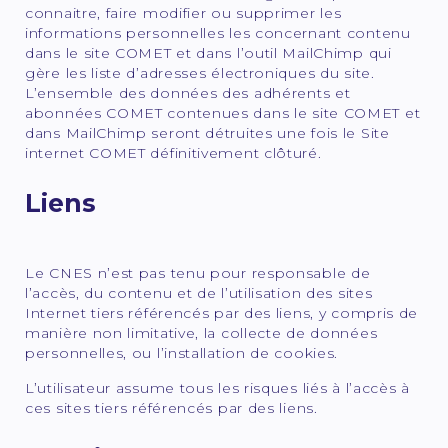
connaitre, faire modifier ou supprimer les
informations personnelles les concernant contenu
dans le site COMET et dans l’outil MailChimp qui
gère les liste d’adresses électroniques du site.
L’ensemble des données des adhérents et
abonnées COMET contenues dans le site COMET et
dans MailChimp seront détruites une fois le Site
internet COMET définitivement clôturé.
Liens
Le CNES n’est pas tenu pour responsable de
l’accès, du contenu et de l’utilisation des sites
Internet tiers référencés par des liens, y compris de
manière non limitative, la collecte de données
personnelles, ou l’installation de cookies.
L’utilisateur assume tous les risques liés à l’accès à
ces sites tiers référencés par des liens.