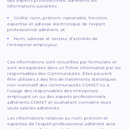
des experts professionnels adhérents les
informations suivantes :
Civilité, nom, prénom, nationalité, fonction,
expertise et adresse électronique de l’expert
professionnel adhérent, et
Nom, adresse et secteur d’activités de
l’entreprise employeur.
Ces informations sont recueillies par formulaire et
sont enregistrées dans un fichier informatisé par les
responsables des Communautés. Elles peuvent
être utilisées à des fins de traitements statistiques
non nominatif des communautés COMET ou à
l’usage des responsables des entreprises
employant un ou des experts professionnels
adhérents COMET et souhaitant connaitre leurs
seuls salariés adhérents.
Les informations relatives au nom, prénom et
expertise de l’expert professionnel adhérent ainsi