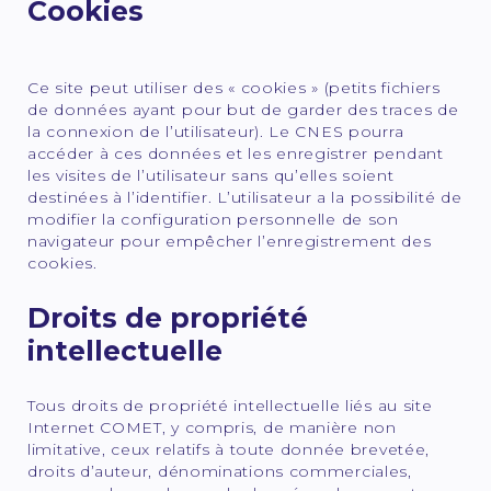
Cookies
Ce site peut utiliser des « cookies » (petits fichiers
de données ayant pour but de garder des traces de
la connexion de l’utilisateur). Le CNES pourra
accéder à ces données et les enregistrer pendant
les visites de l’utilisateur sans qu’elles soient
destinées à l’identifier. L’utilisateur a la possibilité de
modifier la configuration personnelle de son
navigateur pour empêcher l’enregistrement des
cookies.
Droits de propriété
intellectuelle
Tous droits de propriété intellectuelle liés au site
Internet COMET, y compris, de manière non
limitative, ceux relatifs à toute donnée brevetée,
droits d’auteur, dénominations commerciales,