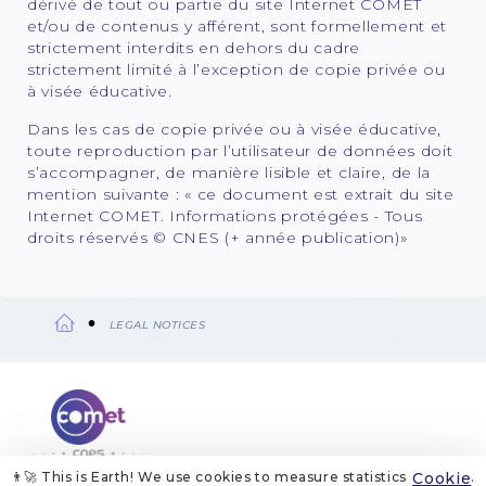
dérivé de tout ou partie du site Internet COMET
et/ou de contenus y afférent, sont formellement et
strictement interdits en dehors du cadre
strictement limité à l’exception de copie privée ou
à visée éducative.
Dans les cas de copie privée ou à visée éducative,
toute reproduction par l’utilisateur de données doit
s’accompagner, de manière lisible et claire, de la
mention suivante : « ce document est extrait du site
Internet COMET. Informations protégées - Tous
droits réservés © CNES (+ année publication)»
LEGAL NOTICES
Breadcrumb
👨‍🚀 This is Earth! We use cookies to measure statistics
Cookie
.