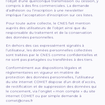
l’objet d’une quelconque transmission ou cession, y
compris à des fins commerciales. La demande
d’adhésion ou l’inscription à une newsletter
implique l’acceptation d’inscription sur ces listes.
Pour toute autre collecte, le CNES fait mention
auprès des utilisateurs de l’objet ainsi que du
responsable du traitement et de la conservation
des données personnelles.
En dehors des cas expressément signalés à
l’utilisateur, les données personnelles collectées
sont traitées par le CNES comme confidentielles et
ne sont pas partagées ou transférées à des tiers.
Conformément aux dispositions légales et
règlementaires en vigueur en matière de
protection des données personnelles, l’utilisateur
du site internet COMET dispose d’un droit d’accès,
de rectification et de suppression des données qui
le concernent, via l’onglet « mon compte » du site
internet COMET ou par simple demande à
comet@cnes.fr