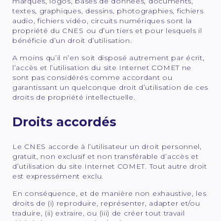
marques, logos, bases de données, documents,
textes, graphiques, dessins, photographies, fichiers
audio, fichiers vidéo, circuits numériques sont la
propriété du CNES ou d’un tiers et pour lesquels il
bénéficie d’un droit d’utilisation.
A moins qu’il n’en soit disposé autrement par écrit,
l’accès et l’utilisation du site Internet COMET ne
sont pas considérés comme accordant ou
garantissant un quelconque droit d’utilisation de ces
droits de propriété intellectuelle.
Droits accordés
Le CNES accorde à l’utilisateur un droit personnel,
gratuit, non exclusif et non transférable d’accès et
d’utilisation du site Internet COMET. Tout autre droit
est expressément exclu.
En conséquence, et de manière non exhaustive, les
droits de (i) reproduire, représenter, adapter et/ou
traduire, (ii) extraire, ou (iii) de créer tout travail