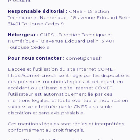
Président
Responsable éditorial :
CNES - Direction
Technique et Numérique - 18 avenue Edouard Belin
31401 Toulouse Cedex 9
Hébergeur :
CNES - Direction Technique et
Numérique - 18 avenue Edouard Belin 31401
Toulouse Cedex 9
Pour nous contacter :
comet@cnes.fr
L’accès et l’utilisation du site Internet COMET
https://comet-cnes.fr sont régis par les dispositions
des présentes mentions légales. A cet égard, en
accédant ou utilisant le site Internet COMET,
l’utilisateur est automatiquement lié par ces
mentions légales, et toute éventuelle modification
successive effectuée par le CNES à sa seule
discrétion et sans avis préalable.
Ces mentions légales sont régies et interprétées
conformément au droit français.