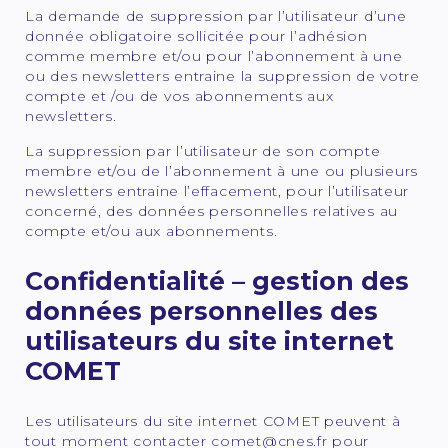
La demande de suppression par l’utilisateur d’une
donnée obligatoire sollicitée pour l’adhésion
comme membre et/ou pour l’abonnement à une
ou des newsletters entraine la suppression de votre
compte et /ou de vos abonnements aux
newsletters.
La suppression par l’utilisateur de son compte
membre et/ou de l’abonnement à une ou plusieurs
newsletters entraine l’effacement, pour l’utilisateur
concerné, des données personnelles relatives au
compte et/ou aux abonnements.
Confidentialité – gestion des
données personnelles des
utilisateurs du site internet
COMET
Les utilisateurs du site internet COMET peuvent à
tout moment contacter comet@cnes.fr pour