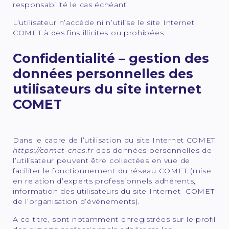
responsabilité le cas échéant.
L’utilisateur n’accède ni n’utilise le site Internet
COMET à des fins illicites ou prohibées.
Confidentialité – gestion des
données personnelles des
utilisateurs du site internet
COMET
Dans le cadre de l’utilisation du site Internet COMET
https://comet-cnes.fr
des données personnelles de
l’utilisateur peuvent être collectées en vue de
faciliter le fonctionnement du réseau COMET (mise
en relation d’experts professionnels adhérents,
information des utilisateurs du site Internet COMET
de l’organisation d’événements).
A ce titre, sont notamment enregistrées sur le profil