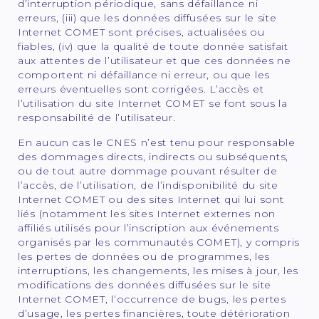
d’interruption périodique, sans défaillance ni
erreurs, (iii) que les données diffusées sur le site
Internet COMET sont précises, actualisées ou
fiables, (iv) que la qualité de toute donnée satisfait
aux attentes de l’utilisateur et que ces données ne
comportent ni défaillance ni erreur, ou que les
erreurs éventuelles sont corrigées. L’accès et
l’utilisation du site Internet COMET se font sous la
responsabilité de l’utilisateur.
En aucun cas le CNES n’est tenu pour responsable
des dommages directs, indirects ou subséquents,
ou de tout autre dommage pouvant résulter de
l’accès, de l’utilisation, de l’indisponibilité du site
Internet COMET ou des sites Internet qui lui sont
liés (notamment les sites Internet externes non
affiliés utilisés pour l’inscription aux événements
organisés par les communautés COMET), y compris
les pertes de données ou de programmes, les
interruptions, les changements, les mises à jour, les
modifications des données diffusées sur le site
Internet COMET, l’occurrence de bugs, les pertes
d’usage, les pertes financières, toute détérioration