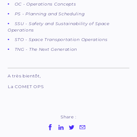
OC - Operations Concepts
PS - Planning and Scheduling
SSU - Safety and Sustainability of Space
Operations
STO - Space Transportation Operations
TNG - The Next Generation
A très bientôt,
La COMET OPS
Share :