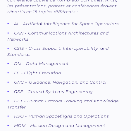
les présentations, posters et conférences étaient
répartis en 15 topics différents :
AI - Artificial Intelligence for Space Operations
CAN - Communications Architectures and
Networks
CSIS - Cross Support, Interoperability, and
Standards
DM - Data Management
FE - Flight Execution
GNC – Guidance, Navigation, and Control
GSE - Ground Systems Engineering
HFT - Human Factors Training and Knowledge
Transfer
HSO - Human Spaceflighs and Operations
MDM - Mission Design and Management