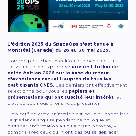
L'édition 2025 du SpaceOps s'est tenue à
Montréal (Canada) du 26 au 30 mai 2025.
Comme pour chaque édition du SpaceOps, la
COMET OPS vous propose
une restitution de
cette édition 2025 sur la base du retour
d'expérience recueilli auprès de tous les
participants CNES
. Ces derniers ont effectivement
sélectionné pour vous les
papiers et
présentations qui ont suscité leur intérêt
, et
c'est ce que nous allons vous présenter.
L'objectif de cette animation est double : capitaliser
l'expérience acquise pendant ce colloque et
partager l'information au plus grand nombre, y
compris avec ceux qui n'ont pas pu se déplacer.