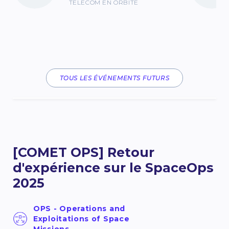
TELECOM EN ORBITE
TOUS LES ÉVÉNEMENTS FUTURS
[COMET OPS] Retour
d'expérience sur le SpaceOps
2025
OPS - Operations and
Exploitations of Space