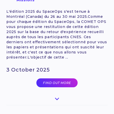
Missions
L'édition 2025 du SpaceOps s'est tenue à
Montréal (Canada) du 26 au 30 mai 2025.Comme
pour chaque édition du SpaceOps, la COMET OPS
vous propose une restitution de cette édition
2025 sur la base du retour d'expérience recueilli
auprès de tous les participants CNES. Ces
derniers ont effectivement sélectionné pour vous
les papiers et présentations qui ont suscité leur
intérêt, et c'est ce que nous allons vous
présenter.L'objectif de cette ...
3 October 2025
FIND OUT MORE