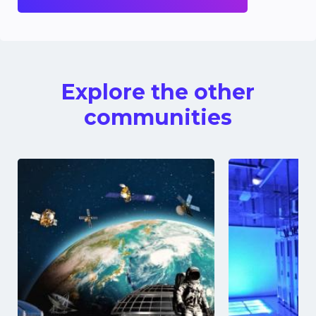
Explore the other
communities