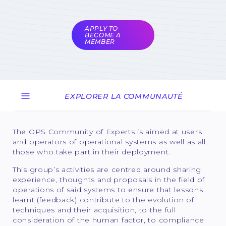
the COMET
coordinators
APPLY TO
BECOME A
MEMBER
EXPLORER LA COMMUNAUTÉ
The OPS Community of Experts is aimed at users
and operators of operational systems as well as all
those who take part in their deployment.
This group’s activities are centred around sharing
experience, thoughts and proposals in the field of
operations of said systems to ensure that lessons
learnt (feedback) contribute to the evolution of
techniques and their acquisition, to the full
consideration of the human factor, to compliance