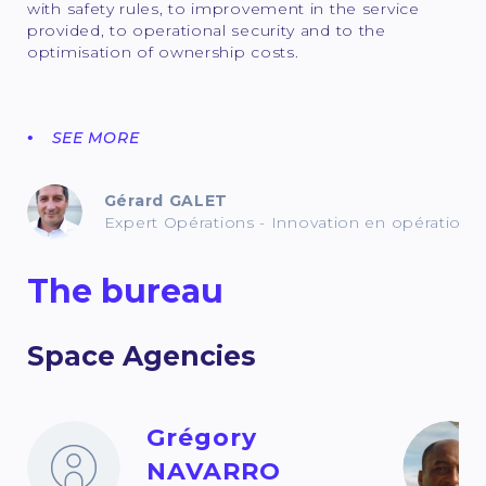
with safety rules, to improvement in the service
provided, to operational security and to the
optimisation of ownership costs.
SEE MORE
Gérard GALET
Expert Opérations - Innovation en opérations
The bureau
Space Agencies
Grégory
NAVARRO