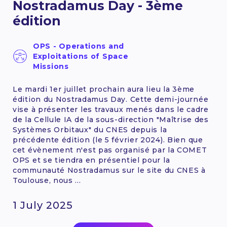
Nostradamus Day - 3ème
édition
OPS - Operations and
Exploitations of Space
Missions
Le mardi 1er juillet prochain aura lieu la 3ème
édition du Nostradamus Day. Cette demi-journée
vise à présenter les travaux menés dans le cadre
de la Cellule IA de la sous-direction "Maîtrise des
Systèmes Orbitaux" du CNES depuis la
précédente édition (le 5 février 2024). Bien que
cet évènement n'est pas organisé par la COMET
OPS et se tiendra en présentiel pour la
communauté Nostradamus sur le site du CNES à
Toulouse, nous ...
1 July 2025