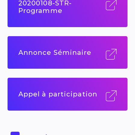
20200108-STR-
Programme
Annonce Séminaire
Appel à participation