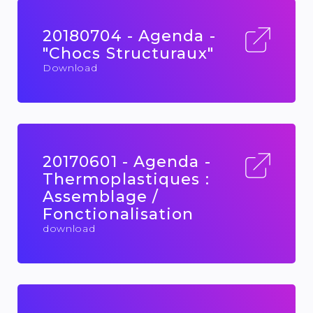
20180704 - Agenda -
"Chocs Structuraux"
Download
20170601 - Agenda -
Thermoplastiques :
Assemblage /
Fonctionalisation
download