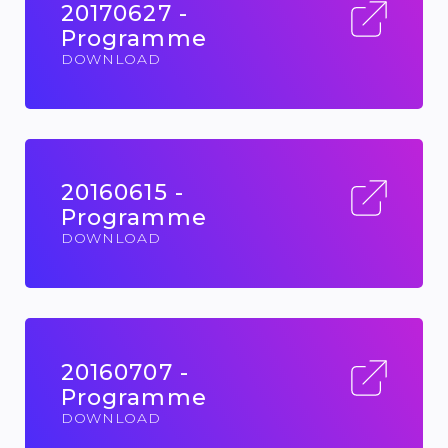
20170627 -
Programme
DOWNLOAD
20160615 -
Programme
DOWNLOAD
20160707 -
Programme
DOWNLOAD