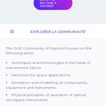
BECOME A
MEMBER
EXPLORER LA COMMUNAUTÉ
The OOE Community of Experts focuses on the
following areas:
Techniques and technologies in the fields of
instrumental optics.
Detectors for space applications.
Simulation and modelling of components,
equipment and instruments.
Physical principles of operation of optical
aerospace instruments.