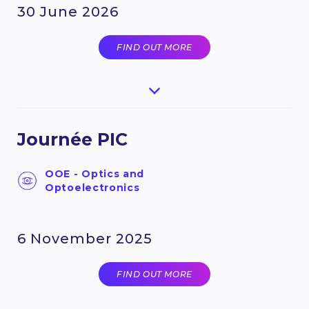
30 June 2026
FIND OUT MORE
Journée PIC
OOE - Optics and
Optoelectronics
6 November 2025
FIND OUT MORE