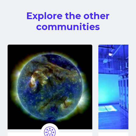
Explore the other
communities