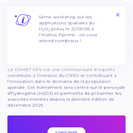
5ème workshop sur les
applications spatiales du
H
O
prévu le 22/09/26 à
2
2
l'Institut Pprime : on vous
attend nombreux !
Le COMET SPS est une communauté d’experts
constituée à l’initiative du CNES et contribuant à
l’innovation dans le domaine de la propulsion
spatiale. Cet évènement sera centré sur le peroxyde
d'hydrogène (H2O2) et permettra de présenter les
avancées menées depuis la dernière édition de
décembre 2025.
S'INSCRIRE