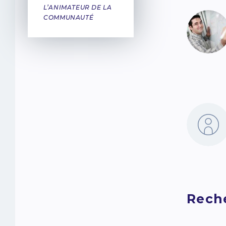
L’ANIMATEUR DE LA
COMMUNAUTÉ
Reche