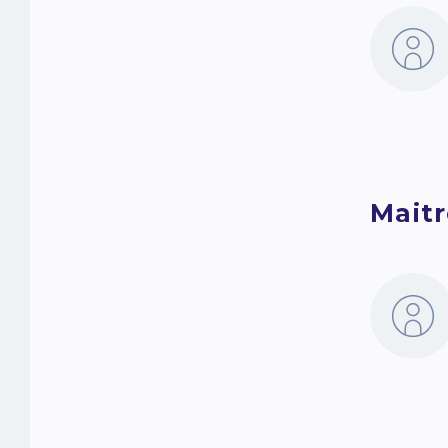
Maitr