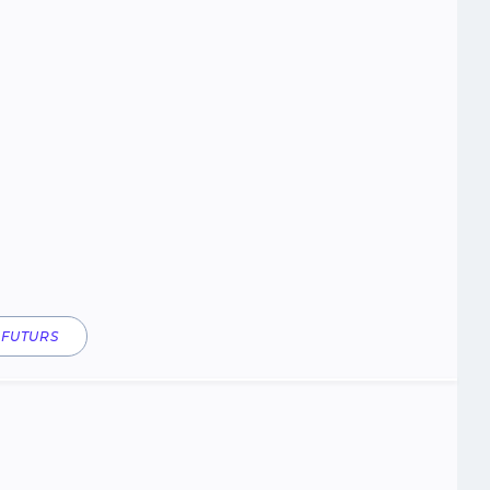
 FUTURS