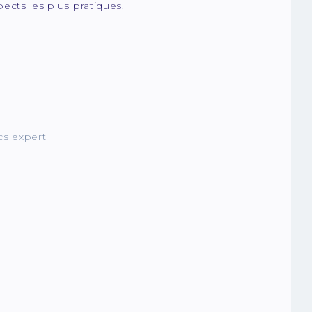
ects les plus pratiques.
cs expert