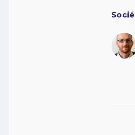
Socié