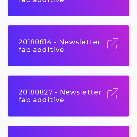
20180814 - Newsletter
fab additive
20180827 - Newsletter
fab additive