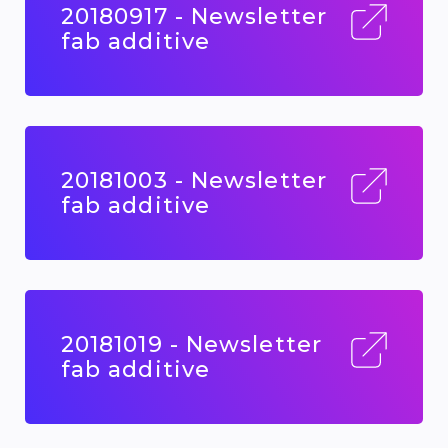
20180917 - Newsletter
fab additive
20181003 - Newsletter
fab additive
20181019 - Newsletter
fab additive