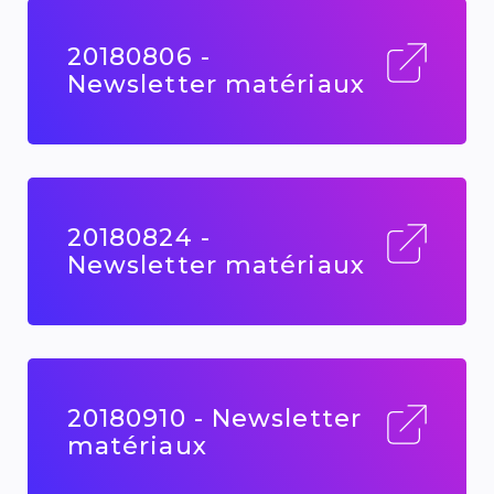
20180806 -
Newsletter matériaux
20180824 -
Newsletter matériaux
20180910 - Newsletter
matériaux