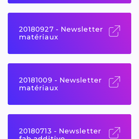
20180927 - Newsletter
matériaux
20181009 - Newsletter
matériaux
20180713 - Newsletter
fab additive