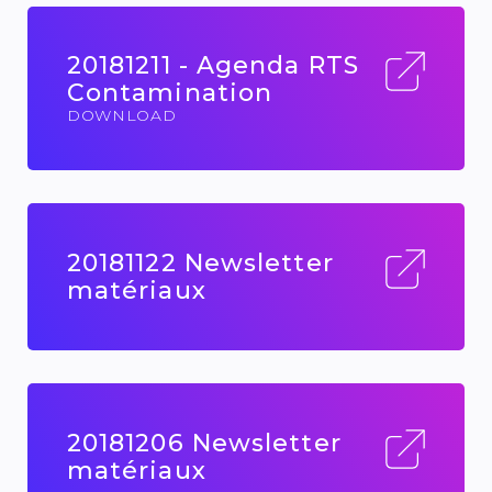
20181211 - Agenda RTS
Contamination
DOWNLOAD
20181122 Newsletter
matériaux
20181206 Newsletter
matériaux