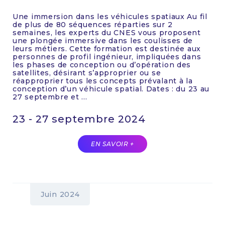
Une immersion dans les véhicules spatiaux Au fil
de plus de 80 séquences réparties sur 2
semaines, les experts du CNES vous proposent
une plongée immersive dans les coulisses de
leurs métiers. Cette formation est destinée aux
personnes de profil ingénieur, impliquées dans
les phases de conception ou d’opération des
satellites, désirant s’approprier ou se
réapproprier tous les concepts prévalant à la
conception d’un véhicule spatial. Dates : du 23 au
27 septembre et ...
23 - 27 septembre 2024
EN SAVOIR +
Juin 2024