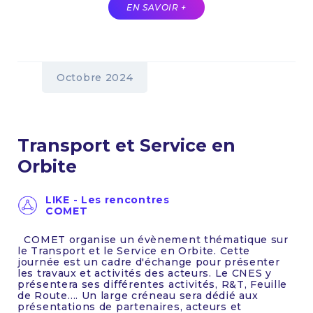
EN SAVOIR +
Octobre 2024
Transport et Service en
Orbite
LIKE - Les rencontres
COMET
COMET organise un évènement thématique sur
le Transport et le Service en Orbite. Cette
journée est un cadre d'échange pour présenter
les travaux et activités des acteurs. Le CNES y
présentera ses différentes activités, R&T, Feuille
de Route…. Un large créneau sera dédié aux
présentations de partenaires, acteurs et