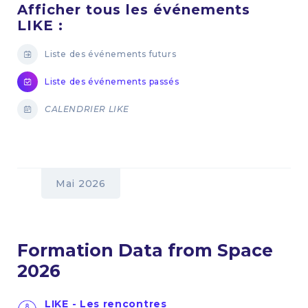
Afficher tous les événements
LIKE :
Liste des événements futurs
Liste des événements passés
CALENDRIER LIKE
Mai 2026
Formation Data from Space
2026
LIKE - Les rencontres