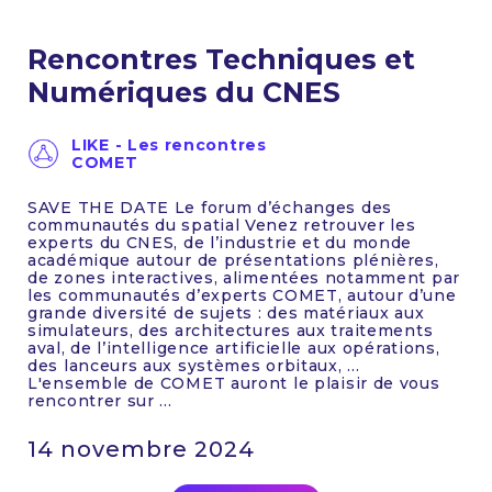
Rencontres Techniques et
Numériques du CNES
LIKE - Les rencontres
COMET
SAVE THE DATE Le forum d’échanges des
communautés du spatial Venez retrouver les
experts du CNES, de l’industrie et du monde
académique autour de présentations plénières,
de zones interactives, alimentées notamment par
les communautés d’experts COMET, autour d’une
grande diversité de sujets : des matériaux aux
simulateurs, des architectures aux traitements
aval, de l’intelligence artificielle aux opérations,
des lanceurs aux systèmes orbitaux, …
L'ensemble de COMET auront le plaisir de vous
rencontrer sur ...
14 novembre 2024