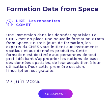
Formation Data from Space
LIKE - Les rencontres
COMET
Une immersion dans les données spatiales Le
CNES met en place une nouvelle formation « Data
from Space. En trois jours de formation, les
experts du CNES vous initient aux instruments
spatiaux et aux données produites. Cette
formation est destinée aux personnes de tout
profil désirant s’approprier les notions de base
des données spatiales, de leur acquisition à leur
utilisation. Pour cette première session,
l’inscription est gratuite.
27 juin 2024
EN SAVOIR +