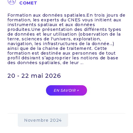
COMET
Formation aux données spatiales.En trois jours de
formation, les experts du CNES vous initient aux
instruments spatiaux et aux données
produites.Une présentation des différents types
de données et leur utilisation (observation de la
terre, sciences de l'univers, exploration,
navigation, les infrastructures de la donnée...)
ainsi que de la chaine de traitement. Cette
formation est destinée aux personnes de tout
profil désirant s’approprier les notions de base
des données spatiales, de leur ...
20 - 22 mai 2026
EN SAVOIR +
Novembre 2024