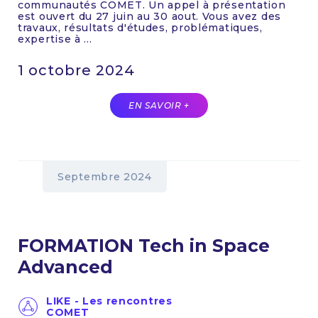
communautés COMET. Un appel à présentation
est ouvert du 27 juin au 30 aout. Vous avez des
travaux, résultats d'études, problématiques,
expertise à ...
1 octobre 2024
EN SAVOIR +
Septembre 2024
FORMATION Tech in Space
Advanced
LIKE - Les rencontres
COMET