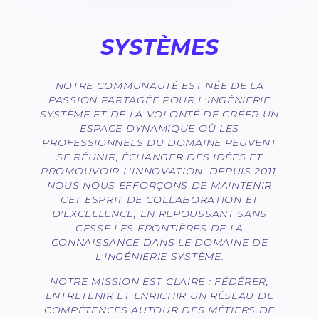
SYSTÈMES
NOTRE COMMUNAUTÉ EST NÉE DE LA
PASSION PARTAGÉE POUR L'INGÉNIERIE
SYSTÈME ET DE LA VOLONTÉ DE CRÉER UN
ESPACE DYNAMIQUE OÙ LES
PROFESSIONNELS DU DOMAINE PEUVENT
SE RÉUNIR, ÉCHANGER DES IDÉES ET
PROMOUVOIR L'INNOVATION. DEPUIS 2011,
NOUS NOUS EFFORÇONS DE MAINTENIR
CET ESPRIT DE COLLABORATION ET
D'EXCELLENCE, EN REPOUSSANT SANS
CESSE LES FRONTIÈRES DE LA
CONNAISSANCE DANS LE DOMAINE DE
L'INGÉNIERIE SYSTÈME.
NOTRE MISSION EST CLAIRE : FÉDÉRER,
ENTRETENIR ET ENRICHIR UN RÉSEAU DE
COMPÉTENCES AUTOUR DES MÉTIERS DE