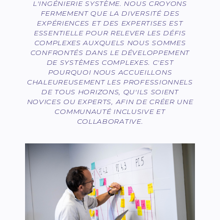
L'INGÉNIERIE SYSTÈME. NOUS CROYONS
FERMEMENT QUE LA DIVERSITÉ DES
EXPÉRIENCES ET DES EXPERTISES EST
ESSENTIELLE POUR RELEVER LES DÉFIS
COMPLEXES AUXQUELS NOUS SOMMES
CONFRONTÉS DANS LE DÉVELOPPEMENT
DE SYSTÈMES COMPLEXES. C'EST
POURQUOI NOUS ACCUEILLONS
CHALEUREUSEMENT LES PROFESSIONNELS
DE TOUS HORIZONS, QU'ILS SOIENT
NOVICES OU EXPERTS, AFIN DE CRÉER UNE
COMMUNAUTÉ INCLUSIVE ET
COLLABORATIVE.