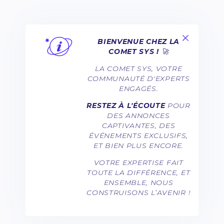
BIENVENUE CHEZ LA
COMET SYS !
🚀
LA COMET SYS, VOTRE
COMMUNAUTÉ D'EXPERTS
ENGAGÉS.
RESTEZ À L'ÉCOUTE
POUR
DES ANNONCES
CAPTIVANTES, DES
ÉVÉNEMENTS EXCLUSIFS,
ET BIEN PLUS ENCORE.
VOTRE EXPERTISE FAIT
TOUTE LA DIFFÉRENCE, ET
ENSEMBLE, NOUS
CONSTRUISONS L’AVENIR !