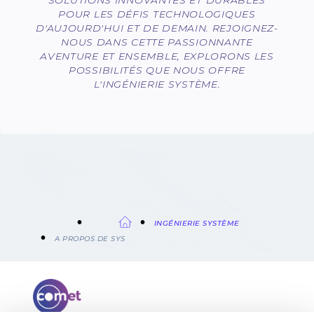
POUR LES DÉFIS TECHNOLOGIQUES
D'AUJOURD'HUI ET DE DEMAIN. REJOIGNEZ-
NOUS DANS CETTE PASSIONNANTE
AVENTURE ET ENSEMBLE, EXPLORONS LES
POSSIBILITÉS QUE NOUS OFFRE
L'INGÉNIERIE SYSTÈME.
FIL
INGÉNIERIE SYSTÈME
A PROPOS DE SYS
D'ARIANE