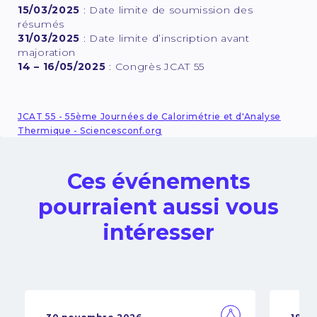
15/03/2025
: Date limite de soumission des
résumés
31/03/2025
: Date limite d’inscription avant
majoration
14 – 16/05/2025
: Congrès JCAT 55
JCAT 55 - 55ème Journées de Calorimétrie et d'Analyse
Thermique - Sciencesconf.org
Ces événements
pourraient aussi vous
intéresser