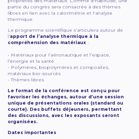
propriétés des matériaux. Comme d'habitude, une
partie du congrès sera consacrée à des thèmes
libres en lien avec la calorimétrie et l'analyse
thermique.
Le programme scientifique s’articulera autour de
l’
apport de l’analyse thermique à la
compréhension des matériaux
:
- Matériaux pour l’aéronautique et l’espace,
l’énergie et la santé
- Polymères, biopolymères et composites,
matériaux bio-sourcés
- Thèmes libres
Le format de la conférence est conçu pour
favoriser les échanges, autour d’une session
unique de présentations orales (standard ou
courte). Des buffets déjeuners, permettant
des discussions, avec les exposants seront
organisées.
Dates importantes