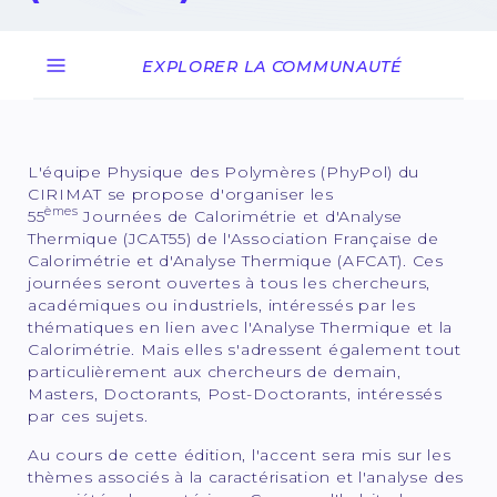
14 mai 2025
EXPLORER LA COMMUNAUTÉ
L'équipe Physique des Polymères (PhyPol) du
CIRIMAT se propose d'organiser les
èmes
55
Journées de Calorimétrie et d'Analyse
Thermique (JCAT55) de l'Association Française de
Calorimétrie et d'Analyse Thermique (AFCAT). Ces
journées seront ouvertes à tous les chercheurs,
académiques ou industriels, intéressés par les
thématiques en lien avec l'Analyse Thermique et la
Calorimétrie. Mais elles s'adressent également tout
particulièrement aux chercheurs de demain,
Masters, Doctorants, Post-Doctorants, intéressés
par ces sujets.
Au cours de cette édition, l'accent sera mis sur les
thèmes associés à la caractérisation et l'analyse des