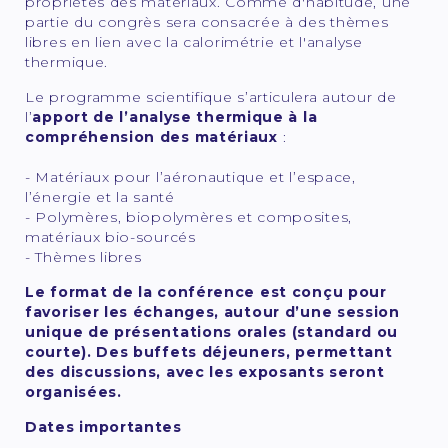
propriétés des matériaux. Comme d'habitude, une
partie du congrès sera consacrée à des thèmes
libres en lien avec la calorimétrie et l'analyse
thermique.
Le programme scientifique s’articulera autour de
l’
apport de l’analyse thermique à la
compréhension des matériaux
:
- Matériaux pour l’aéronautique et l’espace,
l’énergie et la santé
- Polymères, biopolymères et composites,
matériaux bio-sourcés
- Thèmes libres
Le format de la conférence est conçu pour
favoriser les échanges, autour d’une session
unique de présentations orales (standard ou
courte). Des buffets déjeuners, permettant
des discussions, avec les exposants seront
organisées.
Dates importantes