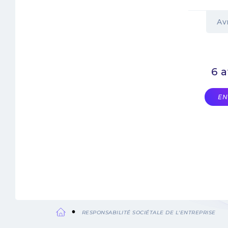
Av
6 a
EN
RESPONSABILITÉ SOCIÉTALE DE L'ENTREPRISE