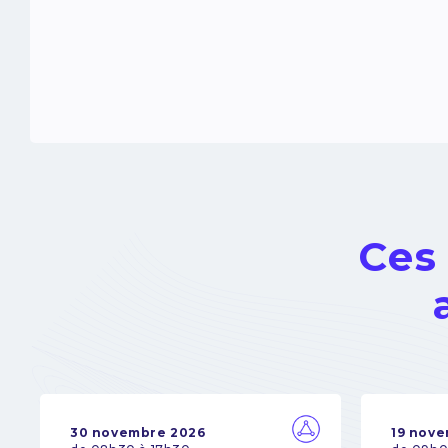
Ces
30 novembre 2026
19 nov