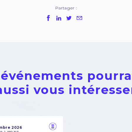
Partager :
 événements pourra
aussi vous intéresse
embre 2026