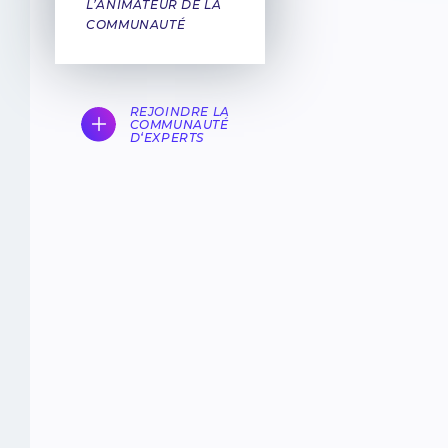
L’ANIMATEUR DE LA
COMMUNAUTÉ
REJOINDRE LA
COMMUNAUTÉ
D‘EXPERTS