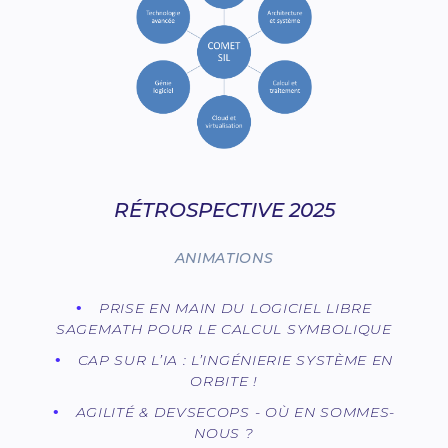
RÉTROSPECTIVE 2025
ANIMATIONS
PRISE EN MAIN DU LOGICIEL LIBRE
SAGEMATH POUR LE CALCUL SYMBOLIQUE
CAP SUR L’IA : L’INGÉNIERIE SYSTÈME EN
ORBITE !
AGILITÉ & DEVSECOPS - OÙ EN SOMMES-
NOUS ?