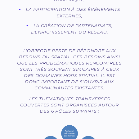
LA PARTICIPATION À DES ÉVÉNEMENTS
EXTERNES,
LA CRÉATION DE PARTENARIATS,
L'ENRICHISSEMENT DU RÉSEAU.
L'OBJECTIF RESTE DE RÉPONDRE AUX
BESOINS DU SPATIAL. CES BESOINS AINSI
QUE LES PROBLÉMATIQUES RENCONTRÉES
SONT TRÈS SOUVENT SIMILAIRES À CEUX
DES DOMAINES HORS SPATIAL. IL EST
DONC IMPORTANT DE S'OUVRIR AUX
COMMUNAUTÉS EXISTANTES.
LES THÉMATIQUES TRANSVERSES
COUVERTES SONT ORGANISÉES AUTOUR
DES 6 PÔLES SUIVANTS :