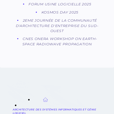
FORUM USINE LOGICIELLE 2025
KOSMOS DAY 2025
2EME JOURNÉE DE LA COMMUNAUTÉ
D'ARCHITECTURE D'ENTREPRISE DU SUD-
OUEST
CNES ONERA WORKSHOP ON EARTH-
SPACE RADIOWAVE PROPAGATION
FIL
D'ARIANE
ARCHITECTURE DES SYSTÈMES INFORMATIQUES ET GÉNIE
LOGICIEL