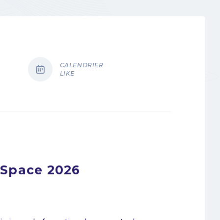
CALENDRIER
LIKE
 Space 2026