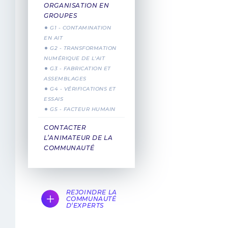
ORGANISATION EN
GROUPES
G1 - CONTAMINATION
EN AIT
G2 - TRANSFORMATION
NUMÉRIQUE DE L'AIT
G3 - FABRICATION ET
ASSEMBLAGES
G4 - VÉRIFICATIONS ET
ESSAIS
G5 - FACTEUR HUMAIN
CONTACTER
L’ANIMATEUR DE LA
COMMUNAUTÉ
REJOINDRE LA
COMMUNAUTÉ
D‘EXPERTS