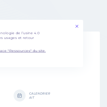
hnologie de l’usine 4.0
des usages et retour
ace "Ressources" du site.
CALENDRIER
AIT