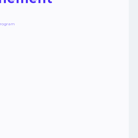
rogram