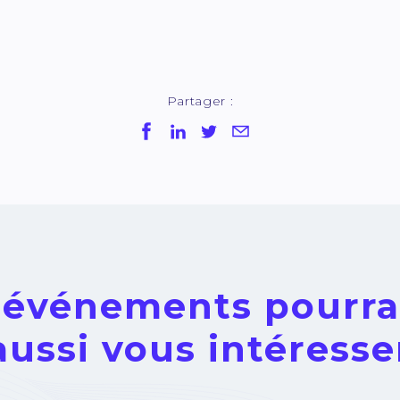
Partager :
 événements pourra
aussi vous intéresse