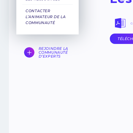
CONTACTER
L’ANIMATEUR DE LA
COMMUNAUTÉ
c
TÉLÉCH
REJOINDRE LA
COMMUNAUTÉ
D‘EXPERTS