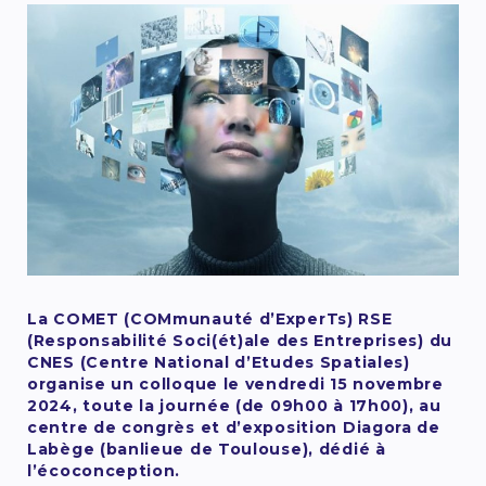
La COMET (COMmunauté d’ExperTs) RSE
(Responsabilité Soci(ét)ale des Entreprises) du
CNES (Centre National d’Etudes Spatiales)
organise un colloque le vendredi 15 novembre
2024, toute la journée (de 09h00 à 17h00), au
centre de congrès et d’exposition Diagora de
Labège (banlieue de Toulouse), dédié à
l’écoconception.