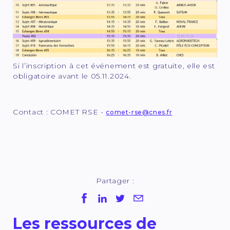
Si l’inscription à cet événement est gratuite, elle est
obligatoire avant le 05.11.2024.
Contact : COMET RSE -
comet-rse@cnes.fr
Partager :
Les ressources de