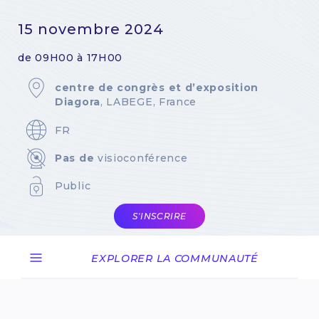
15 novembre 2024
de 09H00 à 17H00
centre de congrès et d’exposition
Diagora
, LABEGE, France
FR
Pas de
visioconférence
Public
S'INSCRIRE
EXPLORER LA COMMUNAUTÉ