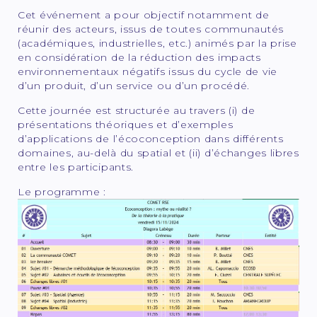
Cet événement a pour objectif notamment de
réunir des acteurs, issus de toutes communautés
(académiques, industrielles, etc.) animés par la prise
en considération de la réduction des impacts
environnementaux négatifs issus du cycle de vie
d’un produit, d’un service ou d’un procédé.
Cette journée est structurée au travers (i) de
présentations théoriques et d’exemples
d’applications de l’écoconception dans différents
domaines, au-delà du spatial et (ii) d’échanges libres
entre les participants.
Le programme :