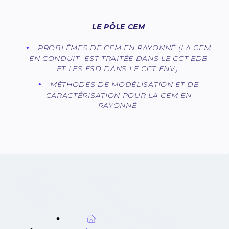
LE PÔLE CEM
PROBLÈMES DE CEM EN RAYONNÉ (LA CEM
EN CONDUIT EST TRAITÉE DANS LE CCT EDB
ET LES ESD DANS LE CCT ENV)
MÉTHODES DE MODÉLISATION ET DE
CARACTÉRISATION POUR LA CEM EN
RAYONNÉ
FIL