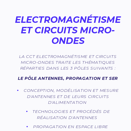
ELECTROMAGNÉTISME
ET CIRCUITS MICRO-
ONDES
LA CCT ELECTROMAGNÉTISME ET CIRCUITS
MICRO-ONDES TRAITE LES THÉMATIQUES
RÉPARTIES DANS LES 3 PÔLES SUIVANTS :
LE PÔLE ANTENNES, PROPAGATION ET SER
CONCEPTION, MODÉLISATION ET MESURE
D'ANTENNES ET DE LEURS CIRCUITS
D'ALIMENTATION
TECHNOLOGIES ET PROCÉDÉS DE
RÉALISATION D'ANTENNES
PROPAGATION EN ESPACE LIBRE