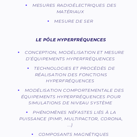
MESURES RADIOÉLECTRIQUES DES
MATÉRIAUX
MESURE DE SER
LE PÔLE HYPERFRÉQUENCES
CONCEPTION, MODÉLISATION ET MESURE
D’ÉQUIPEMENTS HYPERFRÉQUENCES
TECHNOLOGIES ET PROCÉDÉS DE
RÉALISATION DES FONCTIONS
HYPERFRÉQUENCES
MODÉLISATION COMPORTEMENTALE DES
ÉQUIPEMENTS HYPERFRÉQUENCES POUR
SIMULATIONS DE NIVEAU SYSTÈME
PHÉNOMÈNES NÉFASTES LIÉS À LA
PUISSANCE (PIMP, MULTIPACTOR, CORONA,
...)
COMPOSANTS MAGNÉTIQUES