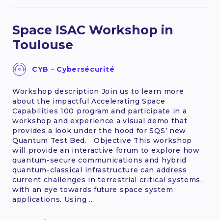
Space ISAC Workshop in
Toulouse
CYB - Cybersécurité
Workshop description Join us to learn more
about the impactful Accelerating Space
Capabilities 100 program and participate in a
workshop and experience a visual demo that
provides a look under the hood for SQS’ new
Quantum Test Bed. Objective This workshop
will provide an interactive forum to explore how
quantum-secure communications and hybrid
quantum-classical infrastructure can address
current challenges in terrestrial critical systems,
with an eye towards future space system
applications. Using ...