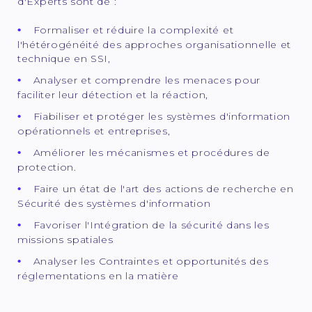
d'Experts sont de :
Formaliser et réduire la complexité et
l'hétérogénéité des approches organisationnelle et
technique en SSI,
Analyser et comprendre les menaces pour
faciliter leur détection et la réaction,
Fiabiliser et protéger les systèmes d'information
opérationnels et entreprises,
Améliorer les mécanismes et procédures de
protection.
Faire un état de l'art des actions de recherche en
Sécurité des systèmes d'information
Favoriser l'Intégration de la sécurité dans les
missions spatiales
Analyser les Contraintes et opportunités des
réglementations en la matière