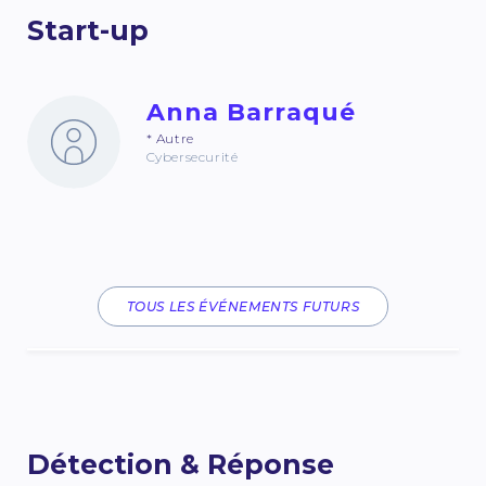
Start-up
Anna Barraqué
* Autre
Cybersecurité
TOUS LES ÉVÉNEMENTS FUTURS
Détection & Réponse