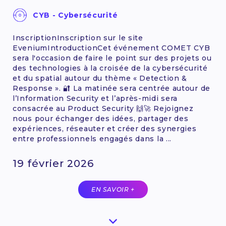
CYB - Cybersécurité
InscriptionInscription sur le site
EveniumIntroductionCet événement COMET CYB
sera l'occasion de faire le point sur des projets ou
des technologies à la croisée de la cybersécurité
et du spatial autour du thème « Detection &
Response ». 🔐 La matinée sera centrée autour de
l’Information Security et l’après-midi sera
consacrée au Product Security 🙌🚀 Rejoignez
nous pour échanger des idées, partager des
expériences, réseauter et créer des synergies
entre professionnels engagés dans la ...
19 février 2026
EN SAVOIR +