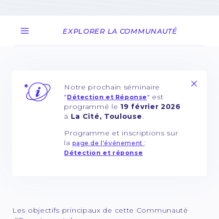
EXPLORER LA COMMUNAUTÉ
Notre prochain séminaire
"
" est
Détection et Réponse
programmé le
19 février 2026
à
La Cité, Toulouse
.
Programme et inscriptions sur
la
:
page de l'événement
Détection et réponse
Les objectifs principaux de cette Communauté