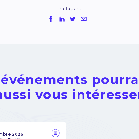
Partager :
 événements pourra
aussi vous intéresse
embre 2026