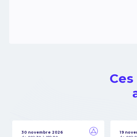
Ces
30 novembre 2026
19 nov