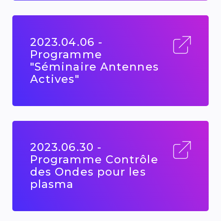
2023.04.06 -
Programme
"Séminaire Antennes
Actives"
2023.06.30 -
Programme Contrôle
des Ondes pour les
plasma